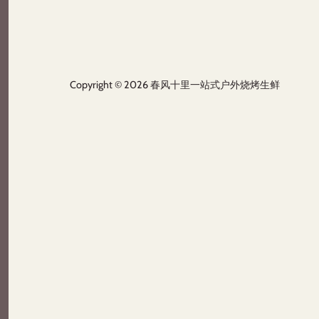
Copyright © 2026
春风十里一站式户外烧烤生鲜