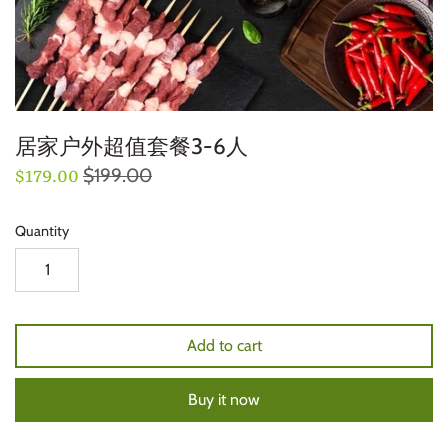
居家户外超值套餐3-6人
$199.00
$179.00
Quantity
Add to cart
Buy it now